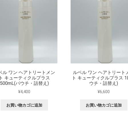
ベル ワン ヘアトリートメン
ルベル ワン ヘアトリート
ト キューティクルプラス
ト キューティクルプラス 1
500mL(パウチ・詰替え)
ウチ・詰替え)
¥
4,400
¥
6,600
お買い物カゴに追加
お買い物カゴに追加