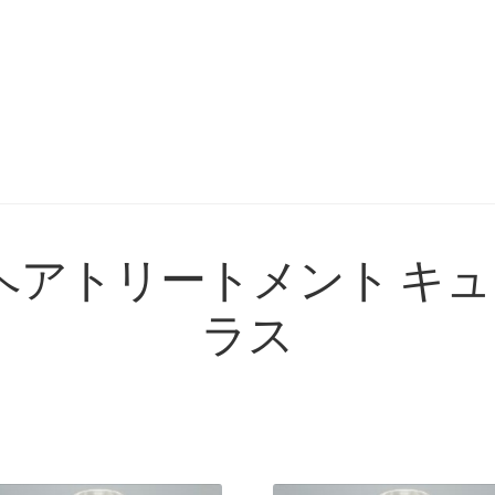
 ヘアトリートメント キ
ラス