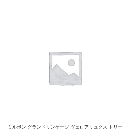
ミルボン グランドリンケージ ヴェロアリュクス トリー