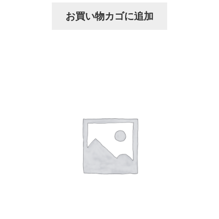
お買い物カゴに追加