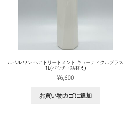
ルベル ワン ヘアトリートメント キューティクルプラス
1L(パウチ・詰替え)
¥
6,600
お買い物カゴに追加