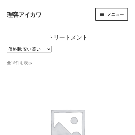
理容アイカワ
メニュー
ホーム
トリートメント
マイアカウント
全18件を表示
支払い