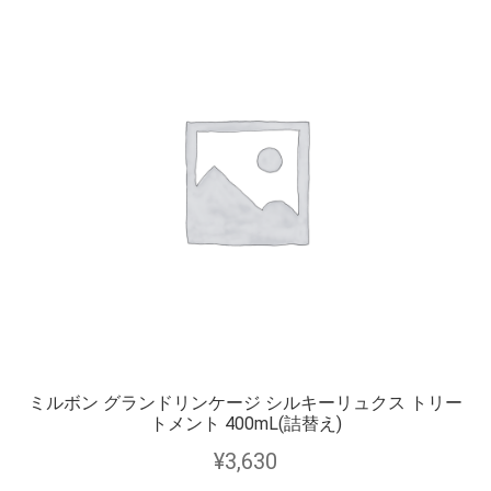
ミルボン グランドリンケージ シルキーリュクス トリー
トメント 400mL(詰替え)
¥
3,630