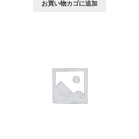
お買い物カゴに追加