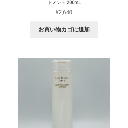
トメント 200mL
¥
2,640
お買い物カゴに追加