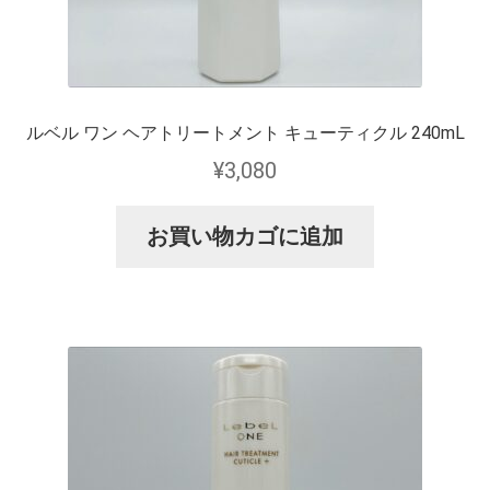
ルベル ワン ヘアトリートメント キューティクル 240mL
¥
3,080
お買い物カゴに追加