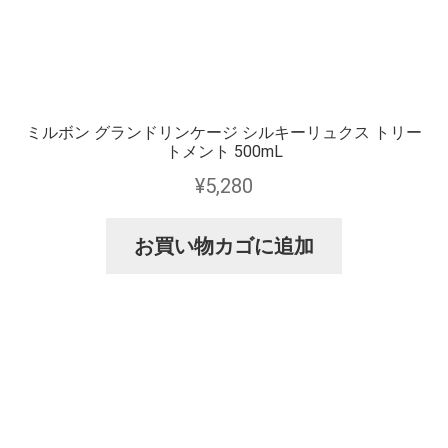
ミルボン グランドリンケージ シルキーリュクス トリー
トメント 500mL
¥
5,280
お買い物カゴに追加