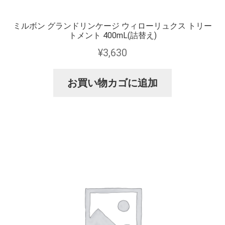
ミルボン グランドリンケージ ウィローリュクス トリー
トメント 400mL(詰替え)
¥
3,630
お買い物カゴに追加