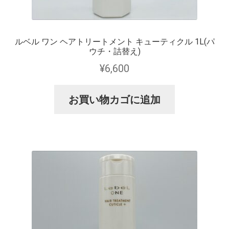
ルベル ワン ヘアトリートメント キューティクル 1L(パ
ウチ・詰替え)
¥
6,600
お買い物カゴに追加