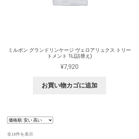
ミルボン グランドリンケージ ヴェロアリュクス トリー
トメント 1L(詰替え)
¥
7,920
お買い物カゴに追加
全18件を表示