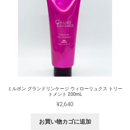
ミルボン グランドリンケージ ウィローリュクス トリー
トメント 200mL
¥
2,640
お買い物カゴに追加