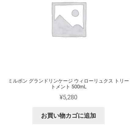
ミルボン グランドリンケージ ウィローリュクス トリー
トメント 500mL
¥
5,280
お買い物カゴに追加