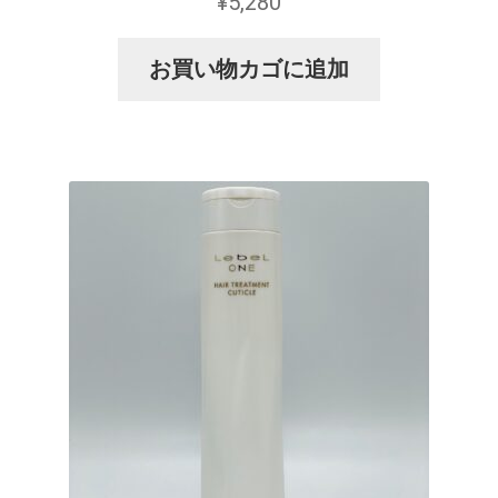
¥
5,280
お買い物カゴに追加