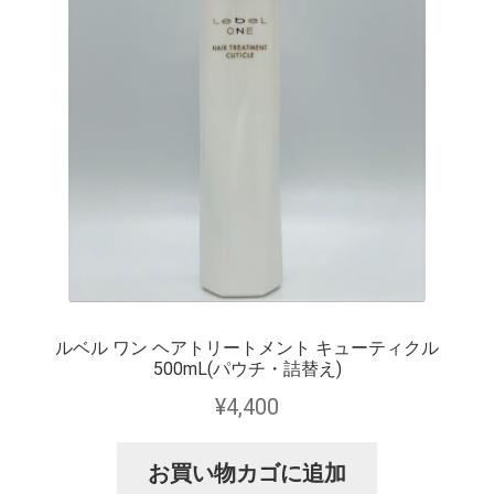
ルベル ワン ヘアトリートメント キューティクル
500mL(パウチ・詰替え)
¥
4,400
お買い物カゴに追加