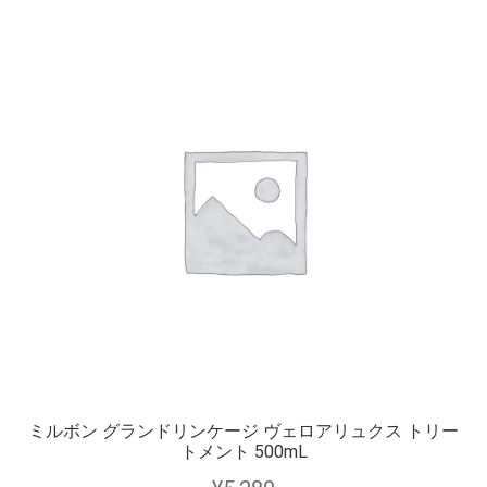
ミルボン グランドリンケージ ヴェロアリュクス トリー
トメント 500mL