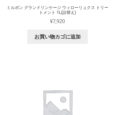
ミルボン グランドリンケージ ウィローリュクス トリー
トメント 1L(詰替え)
¥
7,920
お買い物カゴに追加