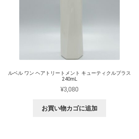
ルベル ワン ヘアトリートメント キューティクルプラス
240mL
¥
3,080
お買い物カゴに追加