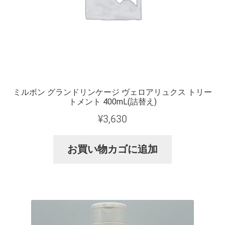
ミルボン グランドリンケージ ヴェロアリュクス トリー
トメント 400mL(詰替え)
¥
3,630
お買い物カゴに追加