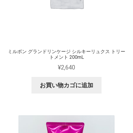
ミルボン グランドリンケージ シルキーリュクス トリー
トメント 200mL
¥
2,640
お買い物カゴに追加