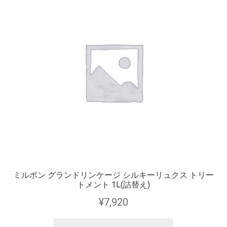
ミルボン グランドリンケージ シルキーリュクス トリー
トメント 1L(詰替え)
¥
7,920