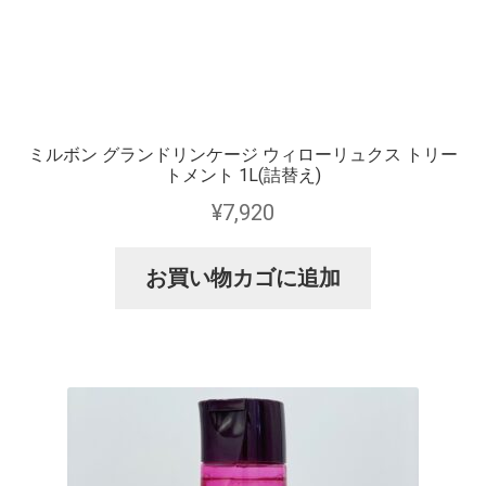
ミルボン グランドリンケージ ウィローリュクス トリー
トメント 1L(詰替え)
¥
7,920
お買い物カゴに追加