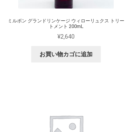
ミルボン グランドリンケージ ウィローリュクス トリー
トメント 200mL
¥
2,640
お買い物カゴに追加