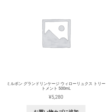
ミルボン グランドリンケージ ウィローリュクス トリー
トメント 500mL
¥
5,280