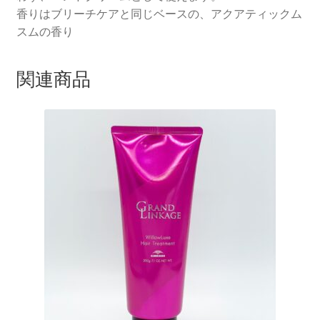
香りはブリーチケアと同じベースの、アクアティックム
スムの香り
関連商品