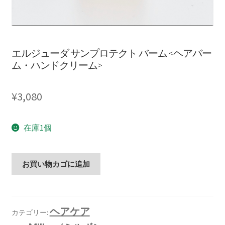
エルジューダ サンプロテクト バーム <ヘアバー
ム・ハンドクリーム>
¥
3,080
在庫1個
お買い物カゴに追加
ヘアケア
カテゴリー: