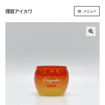
理容アイカワ
メニュー
ホーム
マイアカウント
支払い