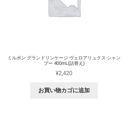
ミルボン グランドリンケージ ヴェロアリュクス シャン
プー 400mL(詰替え)
¥
2,420
お買い物カゴに追加